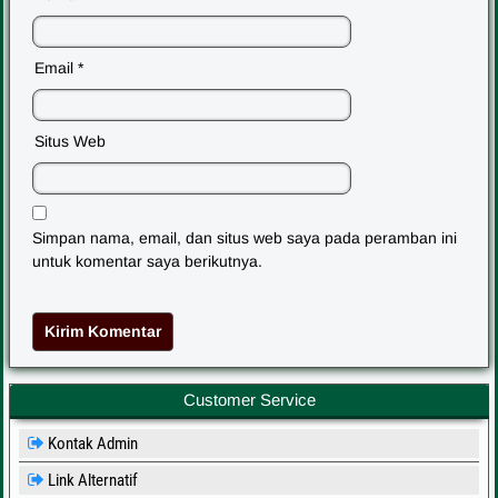
Email
*
Situs Web
Simpan nama, email, dan situs web saya pada peramban ini
untuk komentar saya berikutnya.
Customer Service

Kontak Admin

Link Alternatif