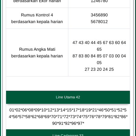
berdasarkan Ekor harian
1246780
Rumus Kontrol 4
3456890
berdasarkan kepala harian
5678012
47 43 40 44 45 67 63 60 64
Rumus Angka Mati
65
berdasarkan kepala harian
87 83 80 84 85 07 03 00 04
05
27 23 20 24 25
Line Utama 42
01*02*06*08*09*10*12*13*14*15*17*18*19*21*46*50*51*52*5
4*56*57*58*62*68*69*70*71*72*73*74*75*76*78*79*81*82*86*
90*91*92*96*97*
Line Cadangan 33