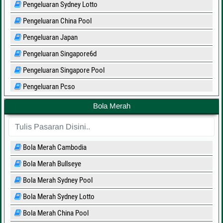
Paito Harian Oregon 01 PM
Pengeluaran Sydney Lotto
Paito Biasa Carolina Evening
Paito Warna Totomacau 19PM
Paito Harian Oregon 10 PM
Pengeluaran China Pool
Paito Biasa Florida Evening
Paito Warna Totomacau 22PM
Paito Harian Oregon 04 PM
Pengeluaran Japan
Paito Biasa Florida Midday
Paito Warna Totomacau 23pm
Paito Harian Oregon 07 PM
Pengeluaran Singapore6d
Paito Biasa illinois Evening
Paito Warna Vietnam Pools
Paito Harian Texas Day
Pengeluaran Singapore Pool
Paito Biasa illinois Midday
Paito Warna Virginia Day
Paito Harian Texas Evening
Pengeluaran Pcso
Paito Biasa Kentucky Evening
Paito Warna Virginia Night
Paito Harian Texas Morning
Pengeluaran Taiwan
Bola Merah
Paito Biasa Kentucky Midday
Paito Harian Texas Night
Pengeluaran Hongkong Pool
Paito Biasa New Jersey Evening
Paito Harian Thailand Pools
Pengeluaran Hongkong Lotto
Paito Biasa New York Evening
Bola Merah Cambodia
Paito Harian Totomacau 13PM
Pengeluaran Atlanta Lottery
Paito Biasa Nusantara
Bola Merah Bullseye
Paito Harian Totomacau 16PM
Pengeluaran California D4
Paito Biasa Oregon 01 PM
Bola Merah Sydney Pool
Paito Harian Totomacau 19PM
Pengeluaran Carolina Day
Paito Biasa Oregon 10 PM
Bola Merah Sydney Lotto
Paito Harian Totomacau 22PM
Pengeluaran Carolina Evening
Paito Biasa Oregon 04 PM
Bola Merah China Pool
Paito Harian Totomacau 23pm
Pengeluaran Florida Evening
Paito Biasa Oregon 07 PM