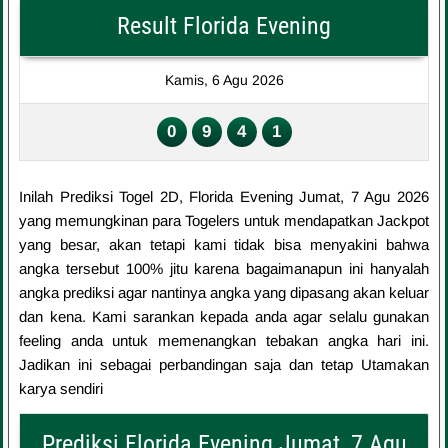
Result Florida Evening
Kamis, 6 Agu 2026
0
9
4
1
Inilah Prediksi Togel 2D, Florida Evening Jumat, 7 Agu 2026
yang memungkinan para Togelers untuk mendapatkan Jackpot
yang besar, akan tetapi kami tidak bisa menyakini bahwa
angka tersebut 100% jitu karena bagaimanapun ini hanyalah
angka prediksi agar nantinya angka yang dipasang akan keluar
dan kena. Kami sarankan kepada anda agar selalu gunakan
feeling anda untuk memenangkan tebakan angka hari ini.
Jadikan ini sebagai perbandingan saja dan tetap Utamakan
karya sendiri
Prediksi Florida Evening Jumat, 7 Agu