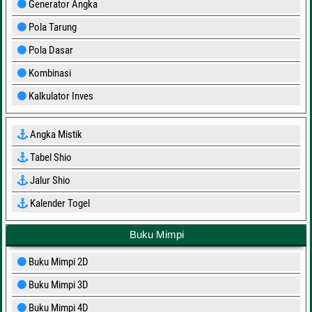
Pengeluaran Texas Evening
Generator Angka
Bola Merah illinois Midday
Pengeluaran Texas Morning
Pola Tarung
Bola Merah Kentucky Evening
Pengeluaran Texas Night
Pola Dasar
Bola Merah Kentucky Midday
Pengeluaran Thailand Pools
Kombinasi
Bola Merah New Jersey Evening
Pengeluaran Totomacau 13PM
Kalkulator Inves
Bola Merah New York Evening
Pengeluaran Totomacau 16PM
Bola Merah Nusantara
Angka Mistik
Pengeluaran Totomacau 19PM
Bola Merah Oregon 01 PM
Tabel Shio
Pengeluaran Totomacau 22PM
Bola Merah Oregon 10 PM
Jalur Shio
Pengeluaran Totomacau 23pm
Bola Merah Oregon 04 PM
Kalender Togel
Pengeluaran Vietnam Pools
Bola Merah Oregon 07 PM
Pengeluaran Virginia Day
Buku Mimpi
Bola Merah Texas Day
Pengeluaran Virginia Night
Buku Mimpi 2D
Bola Merah Texas Evening
Buku Mimpi 3D
Bola Merah Texas Morning
Buku Mimpi 4D