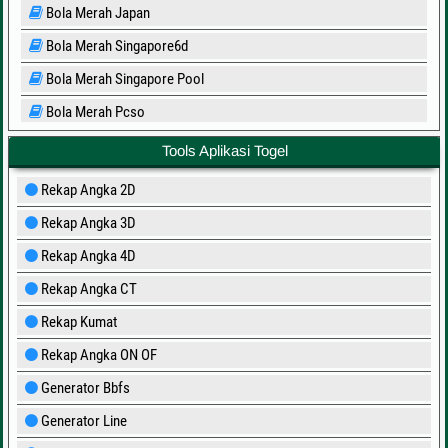
Bola Merah Japan
Paito Harian Vietnam Pools
Pengeluaran Florida Midday
Paito Biasa Texas Day
Bola Merah Singapore6d
Paito Harian Virginia Day
Pengeluaran illinois Evening
Paito Biasa Texas Evening
Bola Merah Singapore Pool
Paito Harian Virginia Night
Pengeluaran illinois Midday
Paito Biasa Texas Morning
Bola Merah Pcso
Pengeluaran Kentucky Evening
Paito Biasa Texas Night
Bola Merah Taiwan
Tools Aplikasi Togel
Pengeluaran Kentucky Midday
Paito Biasa Thailand Pools
Bola Merah Hongkong Pool
Pengeluaran New Jersey Evening
Rekap Angka 2D
Paito Biasa Totomacau 13PM
Bola Merah Hongkong Lotto
Pengeluaran New York Evening
Rekap Angka 3D
Paito Biasa Totomacau 16PM
Bola Merah Atlanta Lottery
Pengeluaran Nusantara
Rekap Angka 4D
Paito Biasa Totomacau 19PM
Bola Merah California D4
Pengeluaran Oregon 01 PM
Rekap Angka CT
Paito Biasa Totomacau 22PM
Bola Merah Carolina Day
Pengeluaran Oregon 10 PM
Rekap Kumat
Paito Biasa Totomacau 23pm
Bola Merah Carolina Evening
Pengeluaran Oregon 04 PM
Rekap Angka ON OF
Paito Biasa Vietnam Pools
Bola Merah Florida Evening
Pengeluaran Oregon 07 PM
Generator Bbfs
Paito Biasa Virginia Day
Bola Merah Florida Midday
Pengeluaran Texas Day
Generator Line
Paito Biasa Virginia Night
Bola Merah illinois Evening