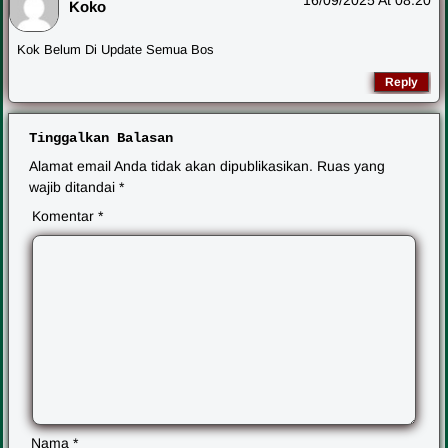
16/09/2025 At 08:20
Koko
Kok Belum Di Update Semua Bos
Reply
Tinggalkan Balasan
Alamat email Anda tidak akan dipublikasikan.
Ruas yang
wajib ditandai
*
Komentar
*
Nama
*