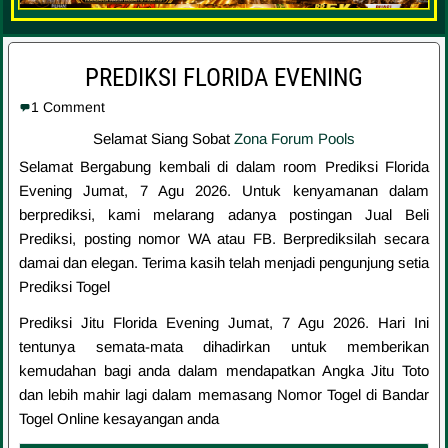
PREDIKSI FLORIDA EVENING
1 Comment
Selamat Siang Sobat
Zona Forum Pools
Selamat Bergabung kembali di dalam room Prediksi Florida
Evening Jumat, 7 Agu 2026. Untuk kenyamanan dalam
berprediksi, kami melarang adanya postingan Jual Beli
Prediksi, posting nomor WA atau FB. Berprediksilah secara
damai dan elegan. Terima kasih telah menjadi pengunjung setia
Prediksi Togel
Prediksi Jitu Florida Evening Jumat, 7 Agu 2026. Hari Ini
tentunya semata-mata dihadirkan untuk memberikan
kemudahan bagi anda dalam mendapatkan Angka Jitu Toto
dan lebih mahir lagi dalam memasang Nomor Togel di Bandar
Togel Online kesayangan anda