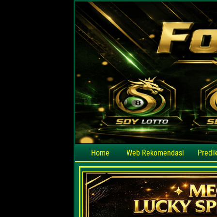
Home
Web Rekomendasi
Predik