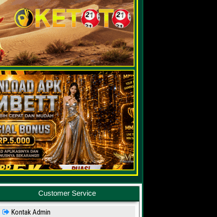
Customer Service

Kontak Admin