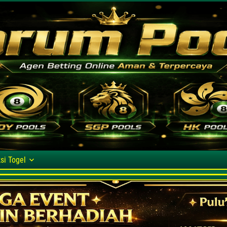
si Togel