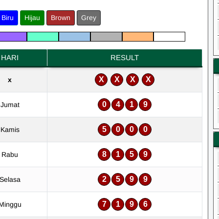
Biru
Hijau
Brown
Grey
HARI
RESULT
X
X
X
X
x
0
4
1
9
Jumat
5
0
0
0
Kamis
8
1
5
9
Rabu
2
5
9
9
Selasa
7
1
9
6
Minggu