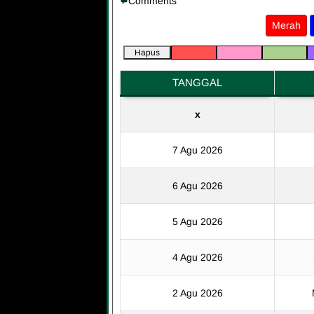
Comments
Merah
Hapus
TANGGAL
x
7 Agu 2026
6 Agu 2026
5 Agu 2026
4 Agu 2026
2 Agu 2026