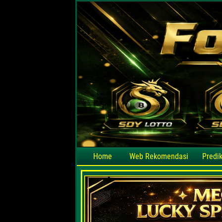
Home
Web Rekomendasi
Predik