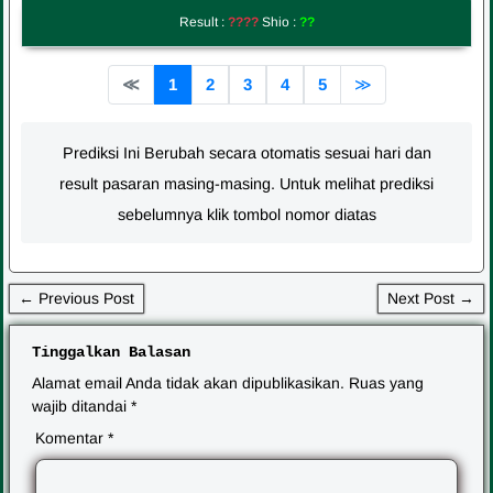
Result :
????
Shio :
??
≪
1
2
3
4
5
≫
Prediksi Ini Berubah secara otomatis sesuai hari dan
result pasaran masing-masing. Untuk melihat prediksi
sebelumnya klik tombol nomor diatas
← Previous Post
Next Post →
Tinggalkan Balasan
Alamat email Anda tidak akan dipublikasikan.
Ruas yang
wajib ditandai
*
Komentar
*