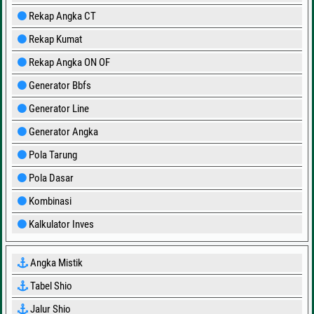
Bola Merah California D4
Pengeluaran Oregon 01 PM
Rekap Angka CT
Paito Biasa Totomacau 22PM
Bola Merah Carolina Day
Pengeluaran Oregon 10 PM
Rekap Kumat
Paito Biasa Totomacau 23pm
Bola Merah Carolina Evening
Pengeluaran Oregon 04 PM
Rekap Angka ON OF
Paito Biasa Vietnam Pools
Bola Merah Florida Evening
Pengeluaran Oregon 07 PM
Generator Bbfs
Paito Biasa Virginia Day
Bola Merah Florida Midday
Pengeluaran Texas Day
Generator Line
Paito Biasa Virginia Night
Bola Merah illinois Evening
Pengeluaran Texas Evening
Generator Angka
Bola Merah illinois Midday
Pengeluaran Texas Morning
Pola Tarung
Bola Merah Kentucky Evening
Pengeluaran Texas Night
Pola Dasar
Bola Merah Kentucky Midday
Pengeluaran Thailand Pools
Kombinasi
Bola Merah New Jersey Evening
Pengeluaran Totomacau 13PM
Kalkulator Inves
Bola Merah New York Evening
Pengeluaran Totomacau 16PM
Bola Merah Nusantara
Angka Mistik
Pengeluaran Totomacau 19PM
Bola Merah Oregon 01 PM
Tabel Shio
Pengeluaran Totomacau 22PM
Bola Merah Oregon 10 PM
Jalur Shio