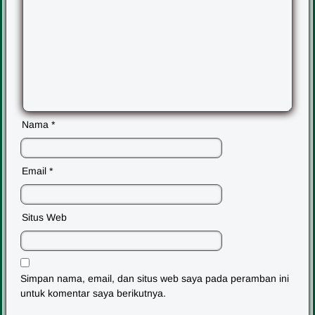
Nama
*
Email
*
Situs Web
Simpan nama, email, dan situs web saya pada peramban ini
untuk komentar saya berikutnya.