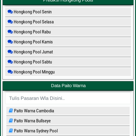

Prediksi Oregon 10 PM
Hongkong Pool Senin

Prediksi Oregon 04 PM
Hongkong Pool Selasa

Prediksi Oregon 07 PM
Hongkong Pool Rabu

Prediksi Texas Day
Hongkong Pool Kamis

Prediksi Texas Evening
Hongkong Pool Jumat

Prediksi Texas Morning
Hongkong Pool Sabtu

Prediksi Texas Night
Hongkong Pool Minggu

Prediksi Totomacau 00AM
Data Paito Warna

Prediksi Totomacau 13PM

Prediksi Totomacau 16PM

Prediksi Totomacau 19PM
Paito Warna Cambodia

Prediksi Totomacau 22PM
Paito Warna Bullseye

Prediksi Virginia Day
Paito Warna Sydney Pool