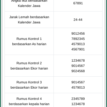
Angka Ikut berdasarkan
67891
Kalender Jawa
Jarak Lemah berdasarkan
24-44
Kalender Jawa
9012456
Rumus Kontrol 1
7892345
berdasarkan As harian
4579013
4567901
1234678
Rumus Kontrol 2
9014567
berdasarkan Ekor harian
9024568
Rumus Kontrol 3
9014567
berdasarkan Ekor harian
4579013
Rumus Kontrol 4
2345789
berdasarkan kepala harian
1234678