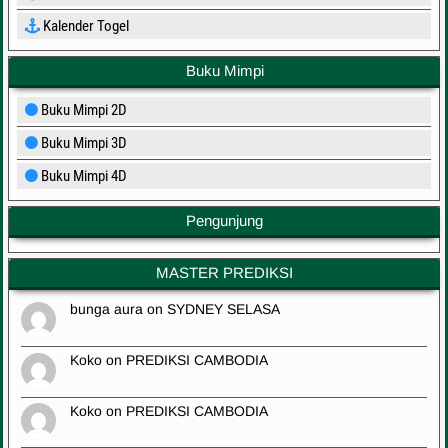
Pengeluaran Totomacau 23pm
Bola Merah Oregon 04 PM
Kalender Togel
Pengeluaran Vietnam Pools
Bola Merah Oregon 07 PM
Pengeluaran Virginia Day
Buku Mimpi
Bola Merah Texas Day
Pengeluaran Virginia Night
Buku Mimpi 2D
Bola Merah Texas Evening
Buku Mimpi 3D
Bola Merah Texas Morning
Buku Mimpi 4D
Bola Merah Texas Night
Pengunjung
Bola Merah Thailand Pools
Bola Merah Totomacau 13PM
MASTER PREDIKSI
Bola Merah Totomacau 16PM
bunga aura
on
SYDNEY SELASA
Bola Merah Totomacau 19PM
Bola Merah Totomacau 22PM
Koko
on
PREDIKSI CAMBODIA
Bola Merah Totomacau 23pm
Koko
on
PREDIKSI CAMBODIA
Bola Merah Vietnam Pools