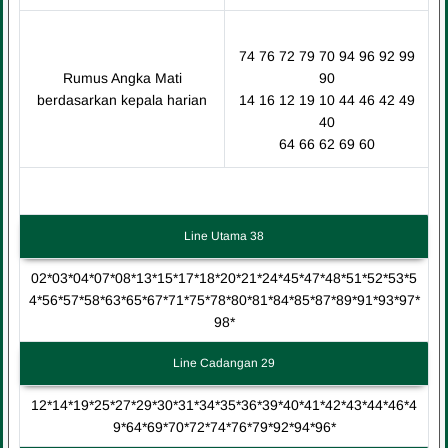
74 76 72 79 70 94 96 92 99
Rumus Angka Mati
90
berdasarkan kepala harian
14 16 12 19 10 44 46 42 49
40
64 66 62 69 60
Line Utama 38
02*03*04*07*08*13*15*17*18*20*21*24*45*47*48*51*52*53*5
4*56*57*58*63*65*67*71*75*78*80*81*84*85*87*89*91*93*97*
98*
Line Cadangan 29
12*14*19*25*27*29*30*31*34*35*36*39*40*41*42*43*44*46*4
9*64*69*70*72*74*76*79*92*94*96*