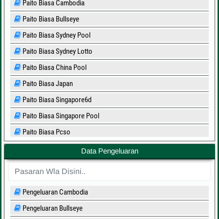
Paito Biasa Cambodia
Paito Warna Kentucky Midday
Paito Harian Hongkong Lotto
Paito Biasa Bullseye
Paito Warna New Jersey Evening
Paito Harian Atlanta Lottery
Paito Biasa Sydney Pool
Paito Warna New York Evening
Paito Harian California D4
Paito Biasa Sydney Lotto
Paito Warna Nusantara
Paito Harian Carolina Day
Paito Biasa China Pool
Paito Warna Oregon 01 PM
Paito Harian Carolina Evening
Paito Biasa Japan
Paito Warna Oregon 10 PM
Paito Harian Florida Evening
Paito Biasa Singapore6d
Paito Warna Oregon 04 PM
Paito Harian Florida Midday
Paito Biasa Singapore Pool
Paito Warna Oregon 07 PM
Paito Harian illinois Evening
Paito Biasa Pcso
Paito Warna Texas Day
Paito Harian illinois Midday
Paito Biasa Taiwan
Data Pengeluaran
Paito Warna Texas Evening
Paito Harian Kentucky Evening
Paito Biasa Hongkong Pool
Paito Warna Texas Morning
Paito Harian Kentucky Midday
Paito Biasa Hongkong Lotto
Paito Warna Texas Night
Paito Harian New Jersey Evening
Pengeluaran Cambodia
Paito Biasa Atlanta Lottery
Paito Warna Thailand Pools
Paito Harian New York Evening
Pengeluaran Bullseye
Paito Biasa California D4
Paito Warna Totomacau 13PM