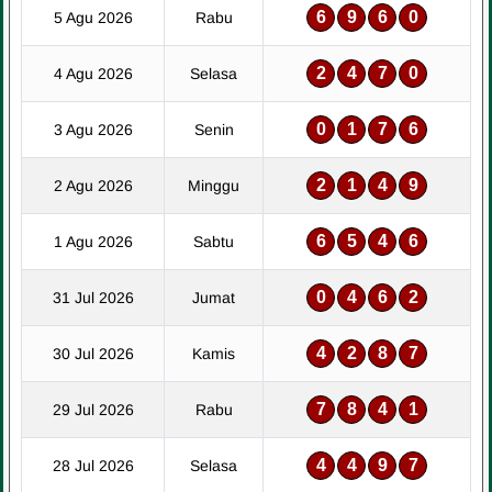
6
9
6
0
5 Agu 2026
Rabu
2
4
7
0
4 Agu 2026
Selasa
0
1
7
6
3 Agu 2026
Senin
2
1
4
9
2 Agu 2026
Minggu
6
5
4
6
1 Agu 2026
Sabtu
0
4
6
2
31 Jul 2026
Jumat
4
2
8
7
30 Jul 2026
Kamis
7
8
4
1
29 Jul 2026
Rabu
4
4
9
7
28 Jul 2026
Selasa