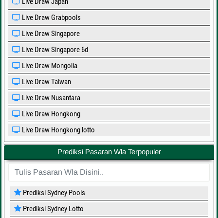
Live Draw Japan
Live Draw Grabpools
Live Draw Singapore
Live Draw Singapore 6d
Live Draw Mongolia
Live Draw Taiwan
Live Draw Nusantara
Live Draw Hongkong
Live Draw Hongkong lotto
Prediksi Pasaran Wla Terpopuler

Prediksi Sydney Pools

Prediksi Sydney Lotto