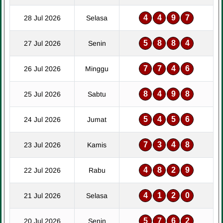
4
4
9
7
28 Jul 2026
Selasa
5
8
8
4
27 Jul 2026
Senin
7
7
4
6
26 Jul 2026
Minggu
8
4
9
8
25 Jul 2026
Sabtu
5
4
5
6
24 Jul 2026
Jumat
7
3
4
8
23 Jul 2026
Kamis
4
8
2
9
22 Jul 2026
Rabu
4
1
2
0
21 Jul 2026
Selasa
5
7
6
2
20 Jul 2026
Senin