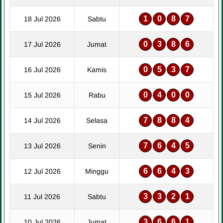
1
0
8
7
18 Jul 2026
Sabtu
0
3
8
6
17 Jul 2026
Jumat
0
5
3
7
16 Jul 2026
Kamis
0
4
0
0
15 Jul 2026
Rabu
7
8
8
4
14 Jul 2026
Selasa
7
6
4
5
13 Jul 2026
Senin
6
6
4
3
12 Jul 2026
Minggu
3
3
2
1
11 Jul 2026
Sabtu
3
6
6
1
10 Jul 2026
Jumat