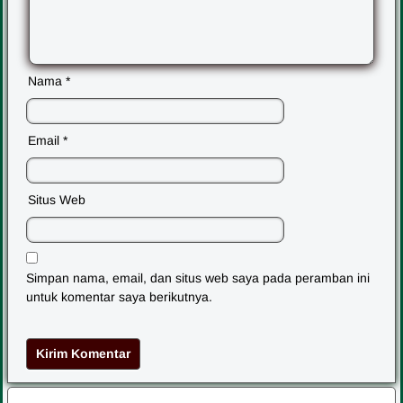
Nama
*
Email
*
Situs Web
Simpan nama, email, dan situs web saya pada peramban ini
untuk komentar saya berikutnya.