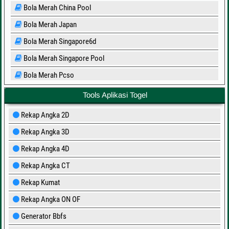
Paito Biasa Oregon 04 PM
Bola Merah China Pool
Paito Harian Totomacau 23pm
Pengeluaran Florida Evening
Paito Biasa Oregon 07 PM
Bola Merah Japan
Paito Harian Vietnam Pools
Pengeluaran Florida Midday
Paito Biasa Texas Day
Bola Merah Singapore6d
Paito Harian Virginia Day
Pengeluaran illinois Evening
Paito Biasa Texas Evening
Bola Merah Singapore Pool
Paito Harian Virginia Night
Pengeluaran illinois Midday
Paito Biasa Texas Morning
Bola Merah Pcso
Pengeluaran Kentucky Evening
Paito Biasa Texas Night
Bola Merah Taiwan
Tools Aplikasi Togel
Pengeluaran Kentucky Midday
Paito Biasa Thailand Pools
Bola Merah Hongkong Pool
Pengeluaran New Jersey Evening
Rekap Angka 2D
Paito Biasa Totomacau 13PM
Bola Merah Hongkong Lotto
Pengeluaran New York Evening
Rekap Angka 3D
Paito Biasa Totomacau 16PM
Bola Merah Atlanta Lottery
Pengeluaran Nusantara
Rekap Angka 4D
Paito Biasa Totomacau 19PM
Bola Merah California D4
Pengeluaran Oregon 01 PM
Rekap Angka CT
Paito Biasa Totomacau 22PM
Bola Merah Carolina Day
Pengeluaran Oregon 10 PM
Rekap Kumat
Paito Biasa Totomacau 23pm
Bola Merah Carolina Evening
Pengeluaran Oregon 04 PM
Rekap Angka ON OF
Paito Biasa Vietnam Pools
Bola Merah Florida Evening
Pengeluaran Oregon 07 PM
Generator Bbfs
Paito Biasa Virginia Day
Bola Merah Florida Midday