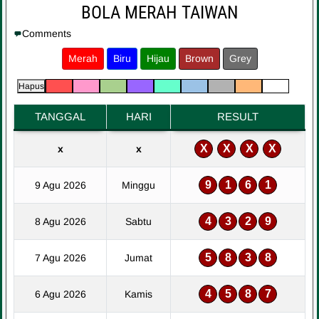
BOLA MERAH TAIWAN
Comments
Merah
Biru
Hijau
Brown
Grey
Hapus
TANGGAL
HARI
RESULT
X
X
X
X
x
x
9
1
6
1
9 Agu 2026
Minggu
4
3
2
9
8 Agu 2026
Sabtu
5
8
3
8
7 Agu 2026
Jumat
4
5
8
7
6 Agu 2026
Kamis