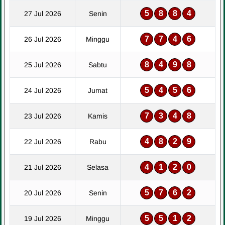
5
8
8
4
27 Jul 2026
Senin
7
7
4
6
26 Jul 2026
Minggu
8
4
9
8
25 Jul 2026
Sabtu
5
4
5
6
24 Jul 2026
Jumat
7
3
4
8
23 Jul 2026
Kamis
4
8
2
9
22 Jul 2026
Rabu
4
1
2
0
21 Jul 2026
Selasa
5
7
6
2
20 Jul 2026
Senin
5
5
1
2
19 Jul 2026
Minggu