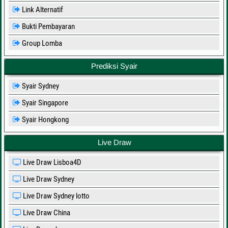

Link Alternatif

Bukti Pembayaran

Group Lomba
Prediksi Syair

Syair Sydney

Syair Singapore

Syair Hongkong
Live Draw
Live Draw Lisboa4D
Live Draw Sydney
Live Draw Sydney lotto
Live Draw China