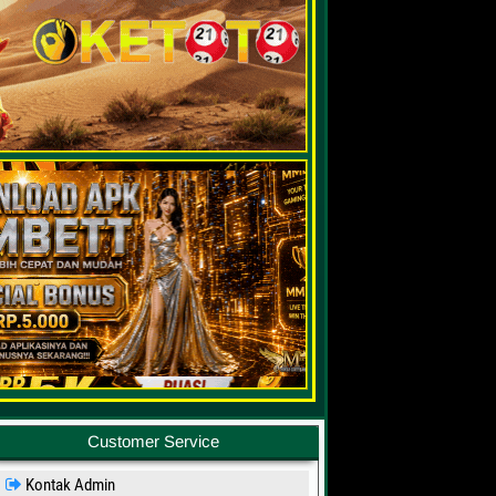
Customer Service

Kontak Admin