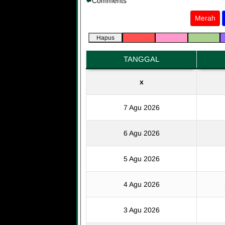
Comments
Merah
Hapus
TANGGAL
x
7 Agu 2026
6 Agu 2026
5 Agu 2026
4 Agu 2026
3 Agu 2026