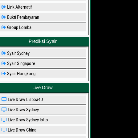

Link Alternatif

Bukti Pembayaran

Group Lomba
Prediksi Syair

Syair Sydney

Syair Singapore

Syair Hongkong
Live Draw
Live Draw Lisboa4D
Live Draw Sydney
Live Draw Sydney lotto
Live Draw China