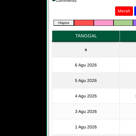
Comments
Merah
Hapus
TANGGAL
x
6 Agu 2026
5 Agu 2026
4 Agu 2026
3 Agu 2026
1 Agu 2026