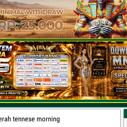
erah tennese morning