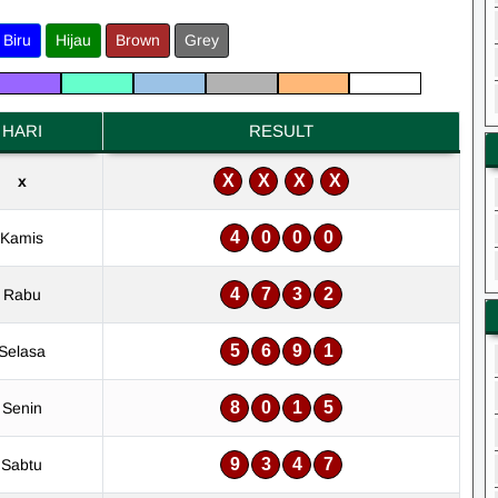
Biru
Hijau
Brown
Grey
HARI
RESULT
X
X
X
X
x
4
0
0
0
Kamis
4
7
3
2
Rabu
5
6
9
1
Selasa
8
0
1
5
Senin
9
3
4
7
Sabtu