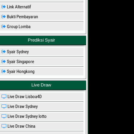

Link Alternatif

Bukti Pembayaran

Group Lomba
Prediksi Syair

Syair Sydney

Syair Singapore

Syair Hongkong
Live Draw
Live Draw Lisboa4D
Live Draw Sydney
Live Draw Sydney lotto
Live Draw China