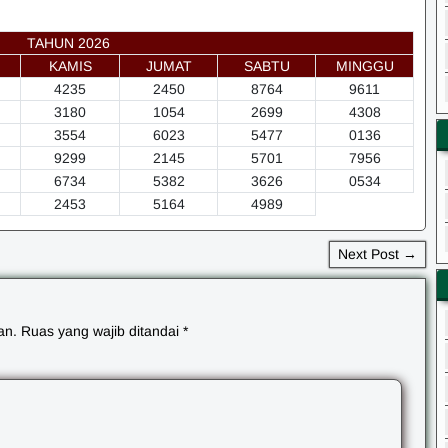
TAHUN 2026
KAMIS
JUMAT
SABTU
MINGGU
4235
2450
8764
9611
3180
1054
2699
4308
3554
6023
5477
0136
9299
2145
5701
7956
6734
5382
3626
0534
2453
5164
4989
Next Post →
an.
Ruas yang wajib ditandai
*