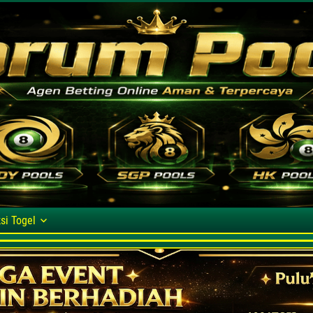
si Togel