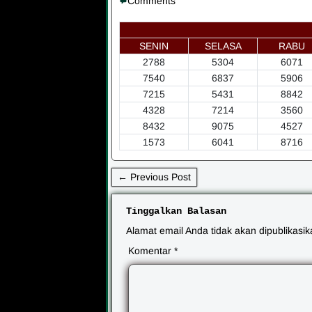
Comments
SENIN
SELASA
RABU
2788
5304
6071
7540
6837
5906
7215
5431
8842
4328
7214
3560
8432
9075
4527
1573
6041
8716
← Previous Post
Tinggalkan Balasan
Alamat email Anda tidak akan dipublikasik
Komentar
*