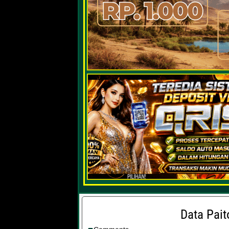
Data Pai