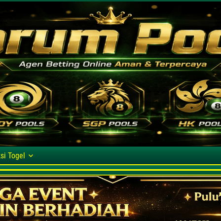
si Togel