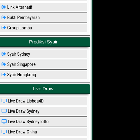

Link Alternatif

Bukti Pembayaran

Group Lomba
Prediksi Syair

Syair Sydney

Syair Singapore

Syair Hongkong
Live Draw
Live Draw Lisboa4D
Live Draw Sydney
Live Draw Sydney lotto
Live Draw China