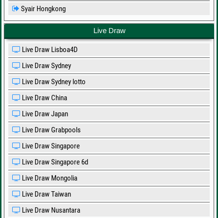

Syair Hongkong
Live Draw
Live Draw Lisboa4D
Live Draw Sydney
Live Draw Sydney lotto
Live Draw China
Live Draw Japan
Live Draw Grabpools
Live Draw Singapore
Live Draw Singapore 6d
Live Draw Mongolia
Live Draw Taiwan
Live Draw Nusantara