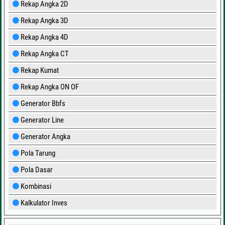
Pengeluaran New Jersey Evening
Rekap Angka 2D
Paito Biasa Totomacau 13PM
Bola Merah Hongkong Lotto
Pengeluaran New York Evening
Rekap Angka 3D
Paito Biasa Totomacau 16PM
Bola Merah Atlanta Lottery
Pengeluaran Nusantara
Rekap Angka 4D
Paito Biasa Totomacau 19PM
Bola Merah California D4
Pengeluaran Oregon 01 PM
Rekap Angka CT
Paito Biasa Totomacau 22PM
Bola Merah Carolina Day
Pengeluaran Oregon 10 PM
Rekap Kumat
Paito Biasa Totomacau 23pm
Bola Merah Carolina Evening
Pengeluaran Oregon 04 PM
Rekap Angka ON OF
Paito Biasa Vietnam Pools
Bola Merah Florida Evening
Pengeluaran Oregon 07 PM
Generator Bbfs
Paito Biasa Virginia Day
Bola Merah Florida Midday
Pengeluaran Texas Day
Generator Line
Paito Biasa Virginia Night
Bola Merah illinois Evening
Pengeluaran Texas Evening
Generator Angka
Bola Merah illinois Midday
Pengeluaran Texas Morning
Pola Tarung
Bola Merah Kentucky Evening
Pengeluaran Texas Night
Pola Dasar
Bola Merah Kentucky Midday
Pengeluaran Thailand Pools
Kombinasi
Bola Merah New Jersey Evening
Pengeluaran Totomacau 13PM
Kalkulator Inves
Bola Merah New York Evening
Pengeluaran Totomacau 16PM