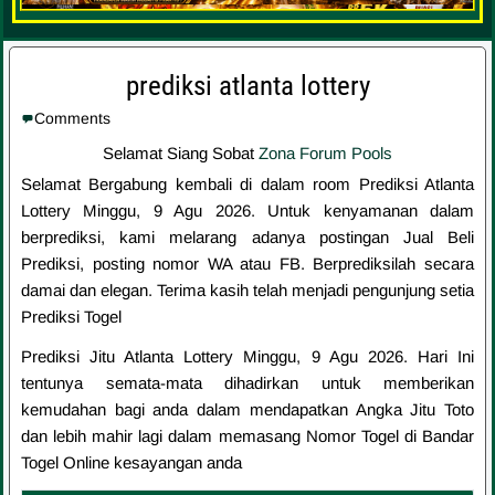
prediksi atlanta lottery
Comments
Selamat Siang Sobat
Zona Forum Pools
Selamat Bergabung kembali di dalam room Prediksi Atlanta
Lottery Minggu, 9 Agu 2026. Untuk kenyamanan dalam
berprediksi, kami melarang adanya postingan Jual Beli
Prediksi, posting nomor WA atau FB. Berprediksilah secara
damai dan elegan. Terima kasih telah menjadi pengunjung setia
Prediksi Togel
Prediksi Jitu Atlanta Lottery Minggu, 9 Agu 2026. Hari Ini
tentunya semata-mata dihadirkan untuk memberikan
kemudahan bagi anda dalam mendapatkan Angka Jitu Toto
dan lebih mahir lagi dalam memasang Nomor Togel di Bandar
Togel Online kesayangan anda