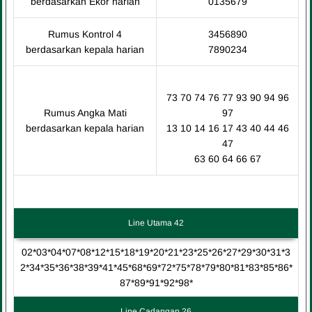
berdasarkan Ekor harian
0135679
Rumus Kontrol 4
3456890
berdasarkan kepala harian
7890234
73 70 74 76 77 93 90 94 96
Rumus Angka Mati
97
berdasarkan kepala harian
13 10 14 16 17 43 40 44 46
47
63 60 64 66 67
Line Utama 42
02*03*04*07*08*12*15*18*19*20*21*23*25*26*27*29*30*31*3
2*34*35*36*38*39*41*45*68*69*72*75*78*79*80*81*83*85*86*
87*89*91*92*98*
Line Cadangan 26