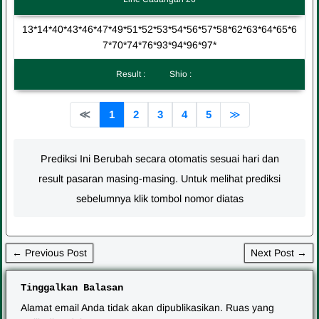
13*14*40*43*46*47*49*51*52*53*54*56*57*58*62*63*64*65*6
7*70*74*76*93*94*96*97*
Result :
Shio :
≪
1
2
3
4
5
≫
Prediksi Ini Berubah secara otomatis sesuai hari dan
result pasaran masing-masing. Untuk melihat prediksi
sebelumnya klik tombol nomor diatas
← Previous Post
Next Post →
Tinggalkan Balasan
Alamat email Anda tidak akan dipublikasikan.
Ruas yang