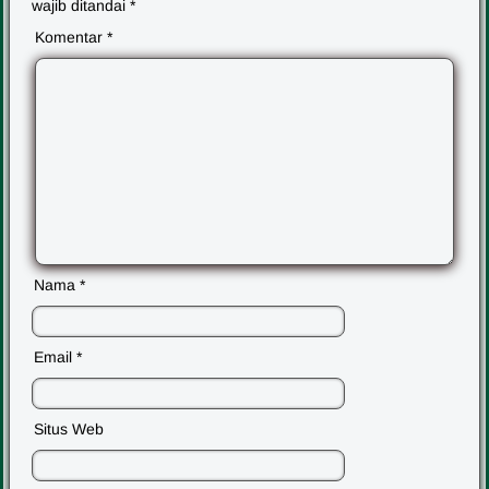
wajib ditandai
*
Komentar
*
Nama
*
Email
*
Situs Web