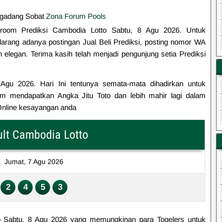
egadang Sobat
Zona Forum Pools
room Prediksi Cambodia Lotto Sabtu, 8 Agu 2026. Untuk
arang adanya postingan Jual Beli Prediksi, posting nomor WA
 elegan. Terima kasih telah menjadi pengunjung setia Prediksi
 Agu 2026. Hari Ini tentunya semata-mata dihadirkan untuk
 mendapatkan Angka Jitu Toto dan lebih mahir lagi dalam
Online kesayangan anda
ult Cambodia Lotto
Jumat, 7 Agu 2026
2
4
5
3
to Sabtu, 8 Agu 2026 yang memungkinan para Togelers untuk