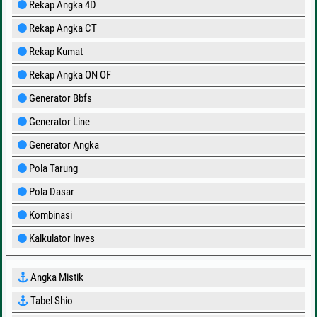
Pengeluaran Nusantara
Rekap Angka 4D
Paito Biasa Totomacau 19PM
Bola Merah California D4
Pengeluaran Oregon 01 PM
Rekap Angka CT
Paito Biasa Totomacau 22PM
Bola Merah Carolina Day
Pengeluaran Oregon 10 PM
Rekap Kumat
Paito Biasa Totomacau 23pm
Bola Merah Carolina Evening
Pengeluaran Oregon 04 PM
Rekap Angka ON OF
Paito Biasa Vietnam Pools
Bola Merah Florida Evening
Pengeluaran Oregon 07 PM
Generator Bbfs
Paito Biasa Virginia Day
Bola Merah Florida Midday
Pengeluaran Texas Day
Generator Line
Paito Biasa Virginia Night
Bola Merah illinois Evening
Pengeluaran Texas Evening
Generator Angka
Bola Merah illinois Midday
Pengeluaran Texas Morning
Pola Tarung
Bola Merah Kentucky Evening
Pengeluaran Texas Night
Pola Dasar
Bola Merah Kentucky Midday
Pengeluaran Thailand Pools
Kombinasi
Bola Merah New Jersey Evening
Pengeluaran Totomacau 13PM
Kalkulator Inves
Bola Merah New York Evening
Pengeluaran Totomacau 16PM
Bola Merah Nusantara
Angka Mistik
Pengeluaran Totomacau 19PM
Bola Merah Oregon 01 PM
Tabel Shio
Pengeluaran Totomacau 22PM