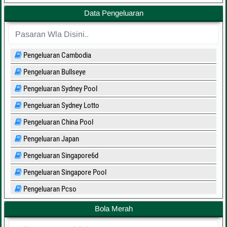
Paito Harian illinois Midday
Paito Biasa Taiwan
Data Pengeluaran
Paito Warna Texas Evening
Paito Harian Kentucky Evening
Paito Biasa Hongkong Pool
Paito Warna Texas Morning
Paito Harian Kentucky Midday
Paito Biasa Hongkong Lotto
Paito Warna Texas Night
Paito Harian New Jersey Evening
Pengeluaran Cambodia
Paito Biasa Atlanta Lottery
Paito Warna Thailand Pools
Paito Harian New York Evening
Pengeluaran Bullseye
Paito Biasa California D4
Paito Warna Totomacau 13PM
Paito Harian Nusantara
Pengeluaran Sydney Pool
Paito Biasa Carolina Day
Paito Warna Totomacau 16PM
Paito Harian Oregon 01 PM
Pengeluaran Sydney Lotto
Paito Biasa Carolina Evening
Paito Warna Totomacau 19PM
Paito Harian Oregon 10 PM
Pengeluaran China Pool
Paito Biasa Florida Evening
Paito Warna Totomacau 22PM
Paito Harian Oregon 04 PM
Pengeluaran Japan
Paito Biasa Florida Midday
Paito Warna Totomacau 23pm
Paito Harian Oregon 07 PM
Pengeluaran Singapore6d
Paito Biasa illinois Evening
Paito Warna Vietnam Pools
Paito Harian Texas Day
Pengeluaran Singapore Pool
Paito Biasa illinois Midday
Paito Warna Virginia Day
Paito Harian Texas Evening
Pengeluaran Pcso
Paito Biasa Kentucky Evening
Paito Warna Virginia Night
Paito Harian Texas Morning
Pengeluaran Taiwan
Bola Merah
Paito Biasa Kentucky Midday
Paito Harian Texas Night
Pengeluaran Hongkong Pool