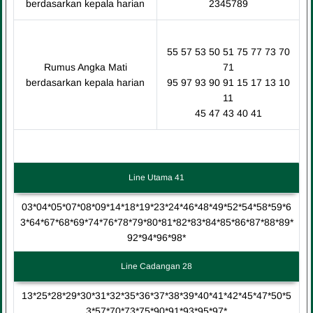
berdasarkan kepala harian
2345789
55 57 53 50 51 75 77 73 70
Rumus Angka Mati
71
berdasarkan kepala harian
95 97 93 90 91 15 17 13 10
11
45 47 43 40 41
Line Utama 41
03*04*05*07*08*09*14*18*19*23*24*46*48*49*52*54*58*59*6
3*64*67*68*69*74*76*78*79*80*81*82*83*84*85*86*87*88*89*
92*94*96*98*
Line Cadangan 28
13*25*28*29*30*31*32*35*36*37*38*39*40*41*42*45*47*50*5
3*57*70*73*75*90*91*93*95*97*