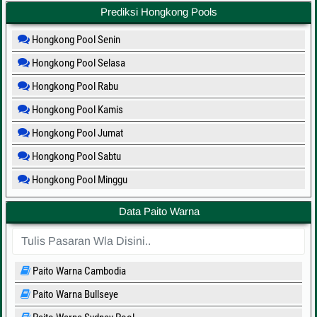

Prediksi Oregon 01 PM
Prediksi Hongkong Pools

Prediksi Oregon 10 PM
Hongkong Pool Senin

Prediksi Oregon 04 PM
Hongkong Pool Selasa

Prediksi Oregon 07 PM
Hongkong Pool Rabu

Prediksi Texas Day
Hongkong Pool Kamis

Prediksi Texas Evening
Hongkong Pool Jumat

Prediksi Texas Morning
Hongkong Pool Sabtu

Prediksi Texas Night
Hongkong Pool Minggu

Prediksi Totomacau 00AM
Data Paito Warna

Prediksi Totomacau 13PM

Prediksi Totomacau 16PM

Prediksi Totomacau 19PM
Paito Warna Cambodia

Prediksi Totomacau 22PM
Paito Warna Bullseye

Prediksi Virginia Day