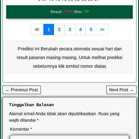
Result :
????
Shio :
??
≪
1
2
3
4
5
≫
Prediksi Ini Berubah secara otomatis sesuai hari dan
result pasaran masing-masing. Untuk melihat prediksi
sebelumnya klik tombol nomor diatas
← Previous Post
Next Post →
Tinggalkan Balasan
Alamat email Anda tidak akan dipublikasikan.
Ruas yang
wajib ditandai
*
Komentar
*