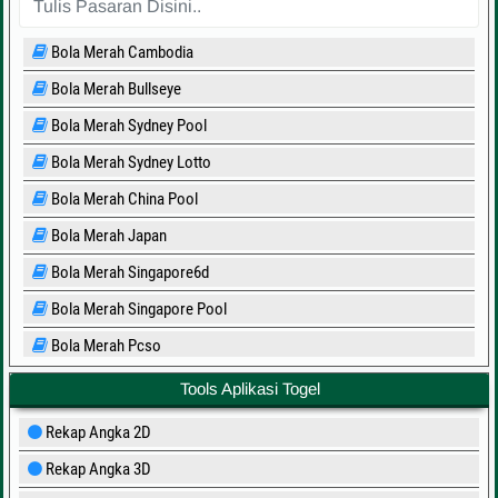
Paito Biasa New Jersey Evening
Paito Harian Thailand Pools
Pengeluaran Hongkong Lotto
Paito Biasa New York Evening
Bola Merah Cambodia
Paito Harian Totomacau 13PM
Pengeluaran Atlanta Lottery
Paito Biasa Nusantara
Bola Merah Bullseye
Paito Harian Totomacau 16PM
Pengeluaran California D4
Paito Biasa Oregon 01 PM
Bola Merah Sydney Pool
Paito Harian Totomacau 19PM
Pengeluaran Carolina Day
Paito Biasa Oregon 10 PM
Bola Merah Sydney Lotto
Paito Harian Totomacau 22PM
Pengeluaran Carolina Evening
Paito Biasa Oregon 04 PM
Bola Merah China Pool
Paito Harian Totomacau 23pm
Pengeluaran Florida Evening
Paito Biasa Oregon 07 PM
Bola Merah Japan
Paito Harian Vietnam Pools
Pengeluaran Florida Midday
Paito Biasa Texas Day
Bola Merah Singapore6d
Paito Harian Virginia Day
Pengeluaran illinois Evening
Paito Biasa Texas Evening
Bola Merah Singapore Pool
Paito Harian Virginia Night
Pengeluaran illinois Midday
Paito Biasa Texas Morning
Bola Merah Pcso
Pengeluaran Kentucky Evening
Paito Biasa Texas Night
Bola Merah Taiwan
Tools Aplikasi Togel
Pengeluaran Kentucky Midday
Paito Biasa Thailand Pools
Bola Merah Hongkong Pool
Pengeluaran New Jersey Evening
Rekap Angka 2D
Paito Biasa Totomacau 13PM
Bola Merah Hongkong Lotto
Pengeluaran New York Evening
Rekap Angka 3D
Paito Biasa Totomacau 16PM
Bola Merah Atlanta Lottery