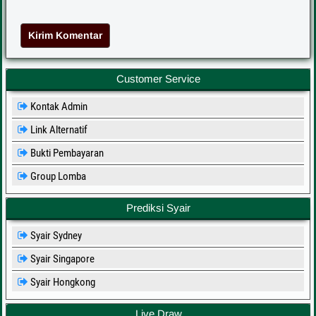
Customer Service

Kontak Admin

Link Alternatif

Bukti Pembayaran

Group Lomba
Prediksi Syair

Syair Sydney

Syair Singapore

Syair Hongkong
Live Draw