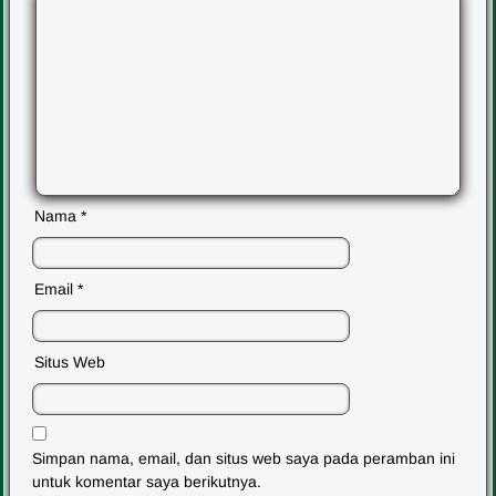
Nama
*
Email
*
Situs Web
Simpan nama, email, dan situs web saya pada peramban ini
untuk komentar saya berikutnya.