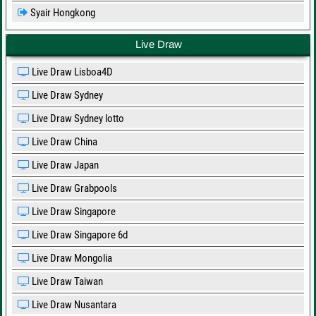

Syair Hongkong
Live Draw
Live Draw Lisboa4D
Live Draw Sydney
Live Draw Sydney lotto
Live Draw China
Live Draw Japan
Live Draw Grabpools
Live Draw Singapore
Live Draw Singapore 6d
Live Draw Mongolia
Live Draw Taiwan
Live Draw Nusantara