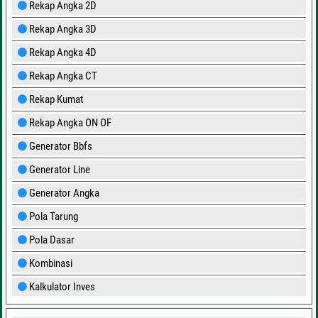
Pengeluaran New Jersey Evening
Rekap Angka 2D
Paito Biasa Totomacau 13PM
Bola Merah Hongkong Lotto
Pengeluaran New York Evening
Rekap Angka 3D
Paito Biasa Totomacau 16PM
Bola Merah Atlanta Lottery
Pengeluaran Nusantara
Rekap Angka 4D
Paito Biasa Totomacau 19PM
Bola Merah California D4
Pengeluaran Oregon 01 PM
Rekap Angka CT
Paito Biasa Totomacau 22PM
Bola Merah Carolina Day
Pengeluaran Oregon 10 PM
Rekap Kumat
Paito Biasa Totomacau 23pm
Bola Merah Carolina Evening
Pengeluaran Oregon 04 PM
Rekap Angka ON OF
Paito Biasa Vietnam Pools
Bola Merah Florida Evening
Pengeluaran Oregon 07 PM
Generator Bbfs
Paito Biasa Virginia Day
Bola Merah Florida Midday
Pengeluaran Texas Day
Generator Line
Paito Biasa Virginia Night
Bola Merah illinois Evening
Pengeluaran Texas Evening
Generator Angka
Bola Merah illinois Midday
Pengeluaran Texas Morning
Pola Tarung
Bola Merah Kentucky Evening
Pengeluaran Texas Night
Pola Dasar
Bola Merah Kentucky Midday
Pengeluaran Thailand Pools
Kombinasi
Bola Merah New Jersey Evening
Pengeluaran Totomacau 13PM
Kalkulator Inves
Bola Merah New York Evening
Pengeluaran Totomacau 16PM