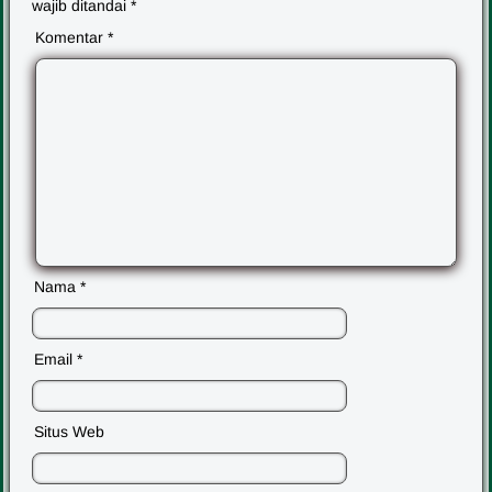
wajib ditandai
*
Komentar
*
Nama
*
Email
*
Situs Web