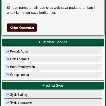
Simpan nama, email, dan situs web saya pada peramban ini
untuk komentar saya berikutnya.
Customer Service

Kontak Admin

Link Alternatif

Bukti Pembayaran

Group Lomba
Prediksi Syair

Syair Sydney

Syair Singapore