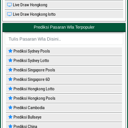
Live Draw Hongkong
Live Draw Hongkong lotto
Prediksi Pasaran Wla Terpopuler

Prediksi Sydney Pools

Prediksi Sydney Lotto

Prediksi Singapore Pools

Prediksi Singapore 6D

Prediksi Hongkong Lotto

Prediksi Hongkong Pools

Prediksi Cambodia

Prediksi Bullseye

Prediksi China