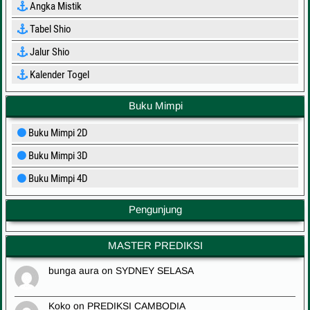
Bola Merah Nusantara
Angka Mistik
Pengeluaran Totomacau 19PM
Bola Merah Oregon 01 PM
Tabel Shio
Pengeluaran Totomacau 22PM
Bola Merah Oregon 10 PM
Jalur Shio
Pengeluaran Totomacau 23pm
Bola Merah Oregon 04 PM
Kalender Togel
Pengeluaran Vietnam Pools
Bola Merah Oregon 07 PM
Pengeluaran Virginia Day
Buku Mimpi
Bola Merah Texas Day
Pengeluaran Virginia Night
Buku Mimpi 2D
Bola Merah Texas Evening
Buku Mimpi 3D
Bola Merah Texas Morning
Buku Mimpi 4D
Bola Merah Texas Night
Pengunjung
Bola Merah Thailand Pools
Bola Merah Totomacau 13PM
MASTER PREDIKSI
Bola Merah Totomacau 16PM
bunga aura
on
SYDNEY SELASA
Bola Merah Totomacau 19PM
Bola Merah Totomacau 22PM
Koko
on
PREDIKSI CAMBODIA