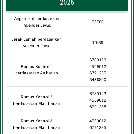
2026
Angka Ikut berdasarkan
56780
Kalender Jawa
Jarak Lemah berdasarkan
16-36
Kalender Jawa
6789123
Rumus Kontrol 1
4569012
berdasarkan As harian
6791235
3456890
6789123
Rumus Kontrol 2
4569012
berdasarkan Ekor harian
6791235
Rumus Kontrol 3
4569012
berdasarkan Ekor harian
6791235