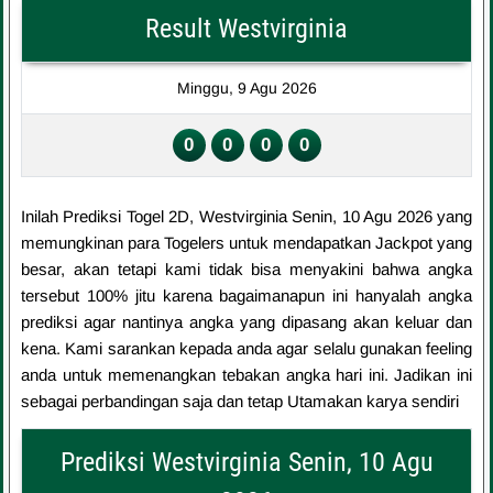
Result Westvirginia
Minggu, 9 Agu 2026
0
0
0
0
Inilah Prediksi Togel 2D, Westvirginia Senin, 10 Agu 2026 yang
memungkinan para Togelers untuk mendapatkan Jackpot yang
besar, akan tetapi kami tidak bisa menyakini bahwa angka
tersebut 100% jitu karena bagaimanapun ini hanyalah angka
prediksi agar nantinya angka yang dipasang akan keluar dan
kena. Kami sarankan kepada anda agar selalu gunakan feeling
anda untuk memenangkan tebakan angka hari ini. Jadikan ini
sebagai perbandingan saja dan tetap Utamakan karya sendiri
Prediksi Westvirginia Senin, 10 Agu