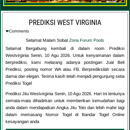
PREDIKSI WEST VIRGINIA
Comments
Selamat Malam Sobat
Zona Forum Pools
Selamat Bergabung kembali di dalam room Prediksi
Westvirginia Senin, 10 Agu 2026. Untuk kenyamanan dalam
berprediksi, kami melarang adanya postingan Jual Beli
Prediksi, posting nomor WA atau FB. Berprediksilah secara
damai dan elegan. Terima kasih telah menjadi pengunjung setia
Prediksi Togel
Prediksi Jitu Westvirginia Senin, 10 Agu 2026. Hari Ini tentunya
semata-mata dihadirkan untuk memberikan kemudahan bagi
anda dalam mendapatkan Angka Jitu Toto dan lebih mahir lagi
dalam memasang Nomor Togel di Bandar Togel Online
kesayangan anda