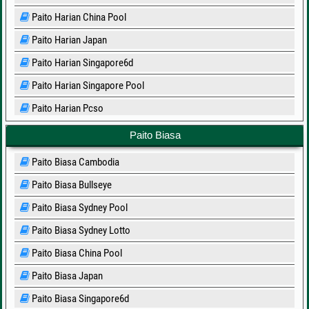
Paito Warna Carolina Day
Paito Harian China Pool
Paito Warna Carolina Evening
Paito Harian Japan
Paito Warna Florida Evening
Paito Harian Singapore6d
Paito Warna Florida Midday
Paito Harian Singapore Pool
Paito Warna illinois Evening
Paito Harian Pcso
Paito Warna illinois Midday
Paito Harian Taiwan
Paito Biasa
Paito Warna Kentucky Evening
Paito Harian Hongkong Pool
Paito Biasa Cambodia
Paito Warna Kentucky Midday
Paito Harian Hongkong Lotto
Paito Biasa Bullseye
Paito Warna New Jersey Evening
Paito Harian Atlanta Lottery
Paito Biasa Sydney Pool
Paito Warna New York Evening
Paito Harian California D4
Paito Biasa Sydney Lotto
Paito Warna Nusantara
Paito Harian Carolina Day
Paito Biasa China Pool
Paito Warna Oregon 01 PM
Paito Harian Carolina Evening
Paito Biasa Japan
Paito Warna Oregon 10 PM
Paito Harian Florida Evening
Paito Biasa Singapore6d
Paito Warna Oregon 04 PM