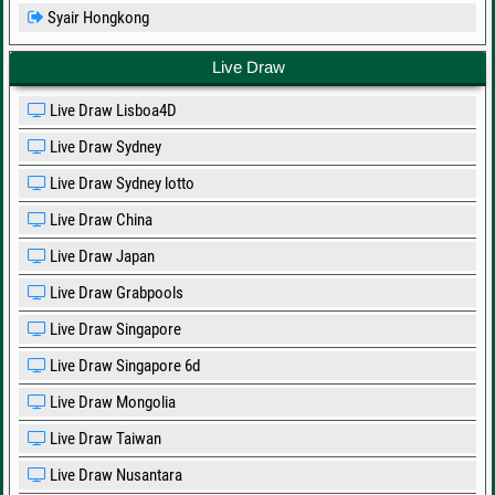

Syair Hongkong
Live Draw
Live Draw Lisboa4D
Live Draw Sydney
Live Draw Sydney lotto
Live Draw China
Live Draw Japan
Live Draw Grabpools
Live Draw Singapore
Live Draw Singapore 6d
Live Draw Mongolia
Live Draw Taiwan
Live Draw Nusantara