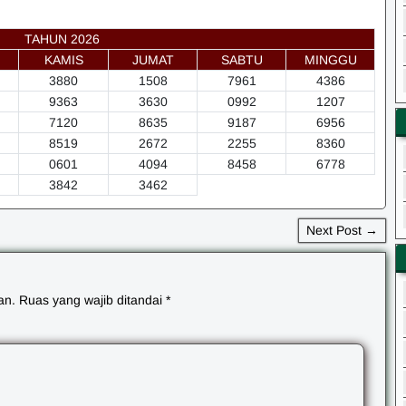
TAHUN 2026
KAMIS
JUMAT
SABTU
MINGGU
3880
1508
7961
4386
9363
3630
0992
1207
7120
8635
9187
6956
8519
2672
2255
8360
0601
4094
8458
6778
3842
3462
Next Post →
an.
Ruas yang wajib ditandai
*