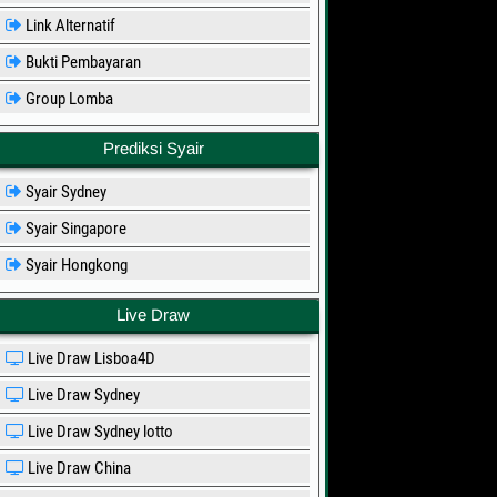

Link Alternatif

Bukti Pembayaran

Group Lomba
Prediksi Syair

Syair Sydney

Syair Singapore

Syair Hongkong
Live Draw
Live Draw Lisboa4D
Live Draw Sydney
Live Draw Sydney lotto
Live Draw China